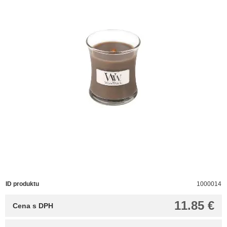
ID produktu
1000014
11.85 €
Cena s DPH